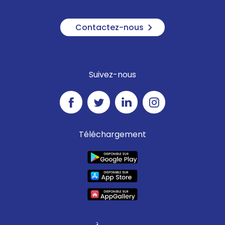
Contactez-nous
Suivez-nous
Téléchargement