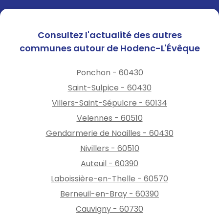
Consultez l'actualité des autres
communes autour de Hodenc-L'Évêque
Ponchon - 60430
Saint-Sulpice - 60430
Villers-Saint-Sépulcre - 60134
Velennes - 60510
Gendarmerie de Noailles - 60430
Nivillers - 60510
Auteuil - 60390
Laboissière-en-Thelle - 60570
Berneuil-en-Bray - 60390
Cauvigny - 60730