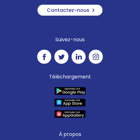
Contactez-nous
Suivez-nous
Téléchargement
À propos