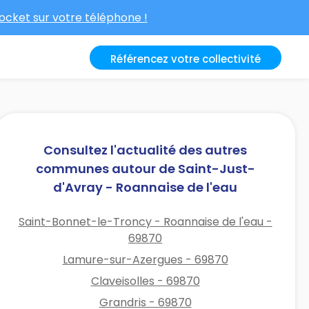
cket sur votre téléphone !
Référencez votre collectivité
Consultez l'actualité des autres
communes autour de Saint-Just-
d'Avray - Roannaise de l'eau
Saint-Bonnet-le-Troncy - Roannaise de l'eau -
69870
Lamure-sur-Azergues - 69870
Claveisolles - 69870
Grandris - 69870