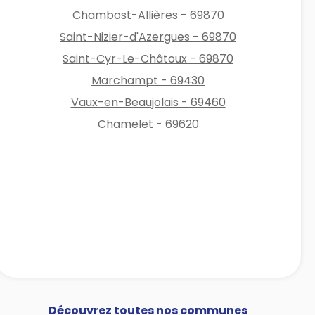
Chambost-Allières - 69870
Saint-Nizier-d'Azergues - 69870
Saint-Cyr-Le-Châtoux - 69870
Marchampt - 69430
Vaux-en-Beaujolais - 69460
Chamelet - 69620
Découvrez toutes nos communes