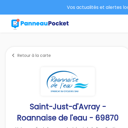
Vos actualités et alertes l
Retour à la carte
Saint-Just-d'Avray -
Roannaise de l'eau - 69870