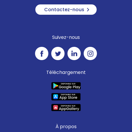
Contactez-nous
Suivez-nous
Téléchargement
À propos