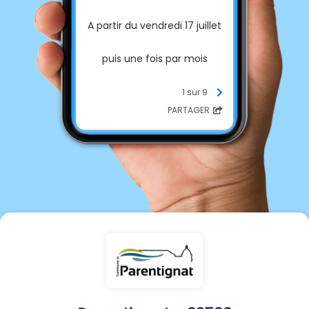
A partir du vendredi 17 juillet
puis une fois par mois
Place de la Mairie
1 sur 9
PARTAGER