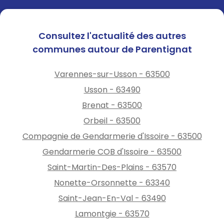
Consultez l'actualité des autres
communes autour de Parentignat
Varennes-sur-Usson - 63500
Usson - 63490
Brenat - 63500
Orbeil - 63500
Compagnie de Gendarmerie d'Issoire - 63500
Gendarmerie COB d'Issoire - 63500
Saint-Martin-Des-Plains - 63570
Nonette-Orsonnette - 63340
Saint-Jean-En-Val - 63490
Lamontgie - 63570