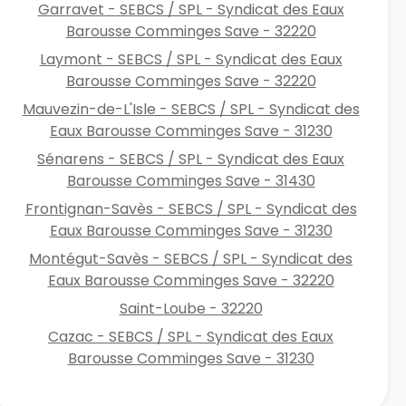
Garravet - SEBCS / SPL - Syndicat des Eaux
Barousse Comminges Save - 32220
Laymont - SEBCS / SPL - Syndicat des Eaux
Barousse Comminges Save - 32220
Mauvezin-de-L'Isle - SEBCS / SPL - Syndicat des
Eaux Barousse Comminges Save - 31230
Sénarens - SEBCS / SPL - Syndicat des Eaux
Barousse Comminges Save - 31430
Frontignan-Savès - SEBCS / SPL - Syndicat des
Eaux Barousse Comminges Save - 31230
Montégut-Savès - SEBCS / SPL - Syndicat des
Eaux Barousse Comminges Save - 32220
Saint-Loube - 32220
Cazac - SEBCS / SPL - Syndicat des Eaux
Barousse Comminges Save - 31230