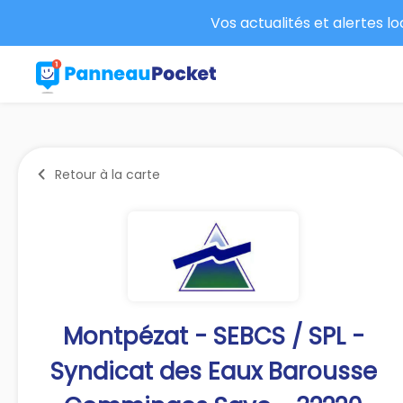
Vos actualités et alertes l
Retour à la carte
Montpézat - SEBCS / SPL -
Syndicat des Eaux Barousse