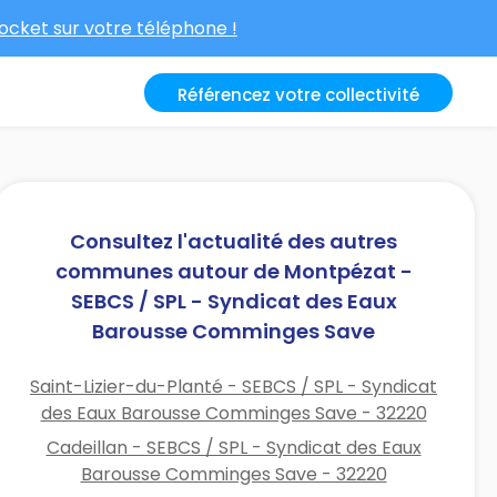
cket sur votre téléphone !
Référencez votre collectivité
Consultez l'actualité des autres
communes autour de Montpézat -
SEBCS / SPL - Syndicat des Eaux
Barousse Comminges Save
Saint-Lizier-du-Planté - SEBCS / SPL - Syndicat
des Eaux Barousse Comminges Save - 32220
Cadeillan - SEBCS / SPL - Syndicat des Eaux
Barousse Comminges Save - 32220