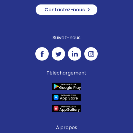
Contactez-nous
Suivez-nous
Téléchargement
À propos