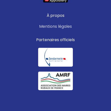
À propos
Mentions légales
Partenaires officiels