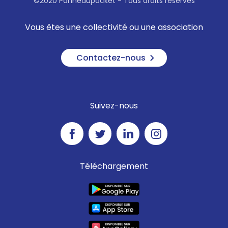
©2020 Panneaupocket - Tous droits réservés
Vous êtes une collectivité ou une association
Contactez-nous
Suivez-nous
Téléchargement