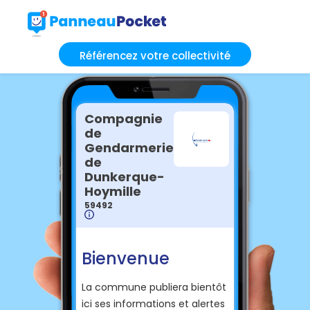
Référencez votre collectivité
Compagnie
de
Gendarmerie
de
Dunkerque-
Hoymille
59492
Bienvenue
La commune publiera bientôt
ici ses informations et alertes