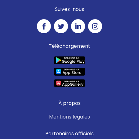
Suivez-nous
Téléchargement
À propos
Mentions légales
Partenaires officiels