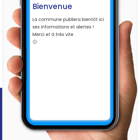
Bienvenue
La commune publiera bientôt ici
ses informations et alertes !
Merci et à très vite
🙂