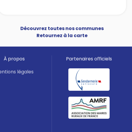
Découvrez toutes nos communes
Retournez à la carte
À propos
Partenaires officiels
ntions légales