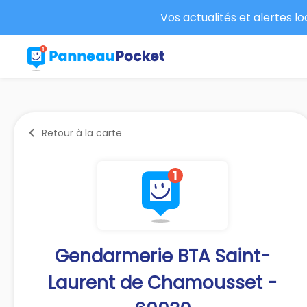
Vos actualités et alertes l
Retour à la carte
Gendarmerie BTA Saint-
Laurent de Chamousset -