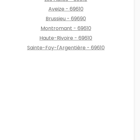
Aveize - 69610
Brussieu - 69690
Montromant - 69610
Haute-Rivoire - 69610
Sainte-Foy-l'Argentière - 69610