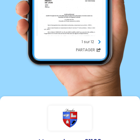
1 sur 12
PARTAGER