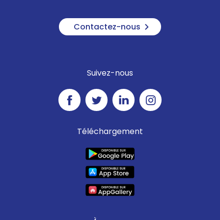
Contactez-nous
Suivez-nous
Téléchargement