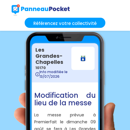
Référencez votre collectivité
Les
Grandes-
Chapelles
10170
Info modifiée le
13/07/2026
Modification du
lieu de la messe
La messe prévue à
Premierfait le dimanche 09
août se fera à Les Grandes