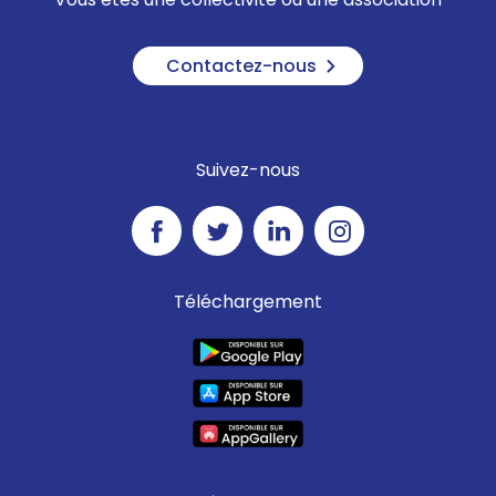
Contactez-nous
Suivez-nous
Téléchargement