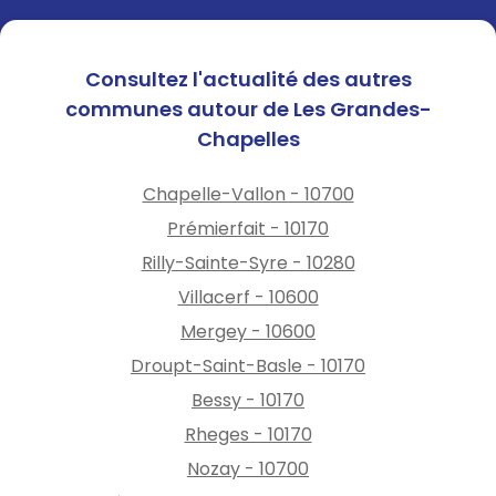
Consultez l'actualité des autres
communes autour de Les Grandes-
Chapelles
Chapelle-Vallon - 10700
Prémierfait - 10170
Rilly-Sainte-Syre - 10280
Villacerf - 10600
Mergey - 10600
Droupt-Saint-Basle - 10170
Bessy - 10170
Rheges - 10170
Nozay - 10700