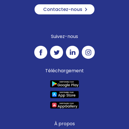
Contactez-nous
Suivez-nous
Téléchargement
À propos