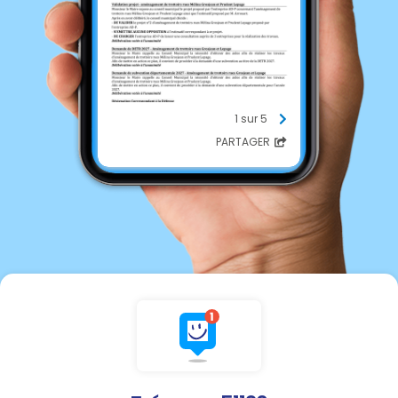
1 sur 5
PARTAGER