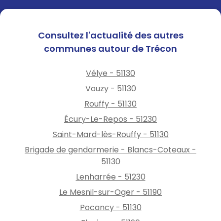
Consultez l'actualité des autres
communes autour de Trécon
Vélye - 51130
Vouzy - 51130
Rouffy - 51130
Écury-Le-Repos - 51230
Saint-Mard-lès-Rouffy - 51130
Brigade de gendarmerie - Blancs-Coteaux -
51130
Lenharrée - 51230
Le Mesnil-sur-Oger - 51190
Pocancy - 51130