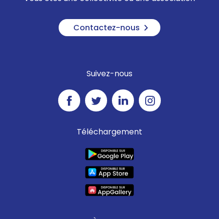
Contactez-nous
Suivez-nous
Téléchargement