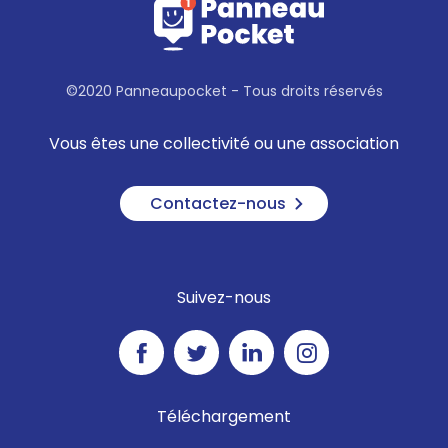
©2020 Panneaupocket - Tous droits réservés
Vous êtes une collectivité ou une association
Contactez-nous
Suivez-nous
Téléchargement