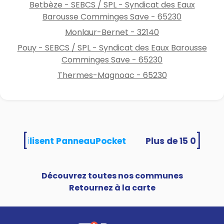
Betbèze - SEBCS / SPL - Syndicat des Eaux
Barousse Comminges Save - 65230
Monlaur-Bernet - 32140
Pouy - SEBCS / SPL - Syndicat des Eaux Barousse
Comminges Save - 65230
Thermes-Magnoac - 65230
[
]
tés utilisent PanneauPocket
Découvrez toutes nos communes
Retournez à la carte