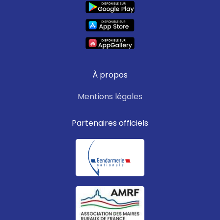
À propos
Mentions légales
Partenaires officiels