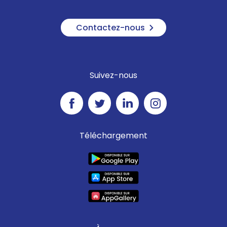
Contactez-nous
Suivez-nous
Téléchargement