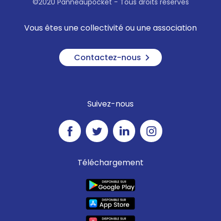
©2020 Panneaupocket - Tous droits réservés
Vous êtes une collectivité ou une association
Contactez-nous
Suivez-nous
Téléchargement