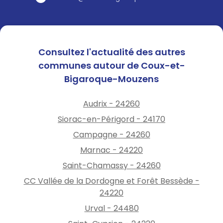
Consultez l'actualité des autres
communes autour de Coux-et-
Bigaroque-Mouzens
Audrix - 24260
Siorac-en-Périgord - 24170
Campagne - 24260
Marnac - 24220
Saint-Chamassy - 24260
CC Vallée de la Dordogne et Forêt Bessède -
24220
Urval - 24480