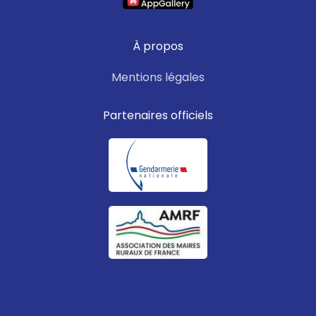
À propos
Mentions légales
Partenaires officiels