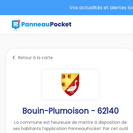
Vos actualités et alertes l
Retour à la carte
Bouin-Plumoison - 62140
La commune est heureuse de mettre à disposition de
ses habitants l’application PanneauPocket. Par cet outil