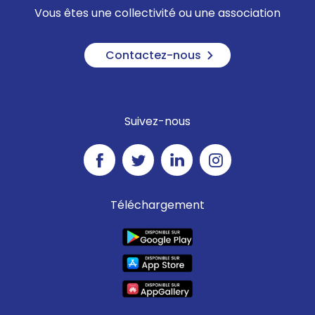
Vous êtes une collectivité ou une association
Contactez-nous
Suivez-nous
Téléchargement