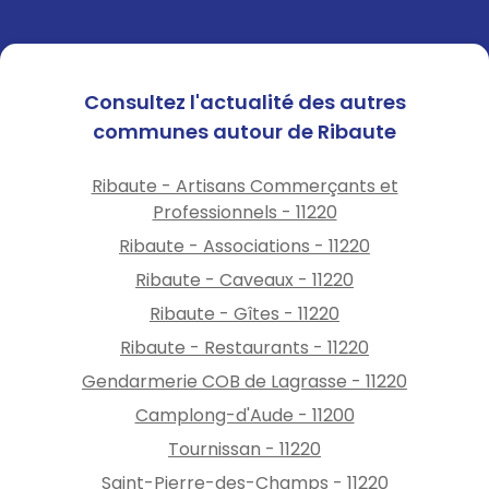
Consultez l'actualité des autres
communes autour de Ribaute
Ribaute - Artisans Commerçants et
Professionnels - 11220
Ribaute - Associations - 11220
Ribaute - Caveaux - 11220
Ribaute - Gîtes - 11220
Ribaute - Restaurants - 11220
Gendarmerie COB de Lagrasse - 11220
Camplong-d'Aude - 11200
Tournissan - 11220
Saint-Pierre-des-Champs - 11220