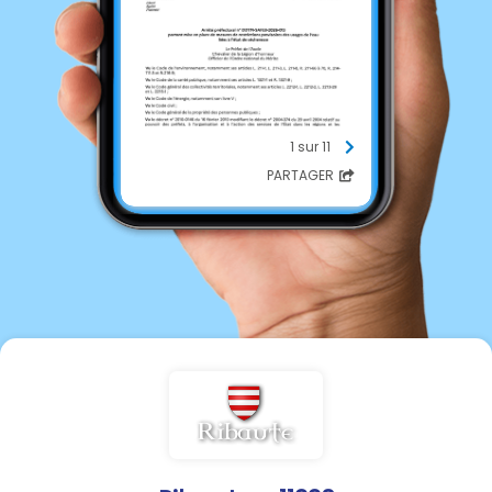
1 sur 11
PARTAGER