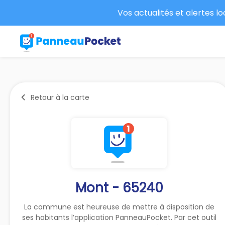
Vos actualités et alertes l
Retour à la carte
Mont - 65240
La commune est heureuse de mettre à disposition de
ses habitants l’application PanneauPocket. Par cet outil