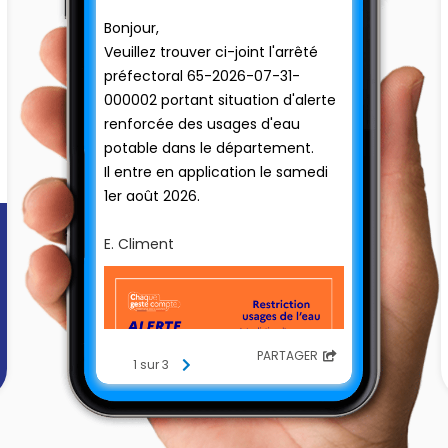
Bonjour,
Veuillez trouver ci-joint l'arrêté
préfectoral 65-2026-07-31-
000002 portant situation d'alerte
renforcée des usages d'eau
potable dans le département.
Il entre en application le samedi
1er août 2026.
E. Climent
PARTAGER
1 sur 3