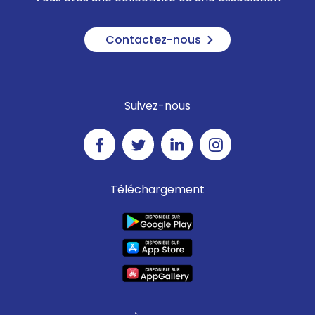
Contactez-nous
Suivez-nous
Téléchargement