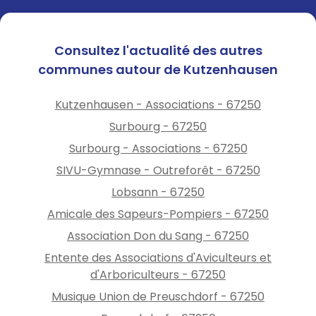
Consultez l'actualité des autres
communes autour de Kutzenhausen
Kutzenhausen - Associations - 67250
Surbourg - 67250
Surbourg - Associations - 67250
SIVU-Gymnase - Outreforêt - 67250
Lobsann - 67250
Amicale des Sapeurs-Pompiers - 67250
Association Don du Sang - 67250
Entente des Associations d'Aviculteurs et
d'Arboriculteurs - 67250
Musique Union de Preuschdorf - 67250