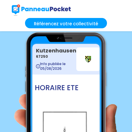
Référencez votre collectivité
Kutzenhausen
67250
Info publiée le
05/08/2026
HORAIRE ETE