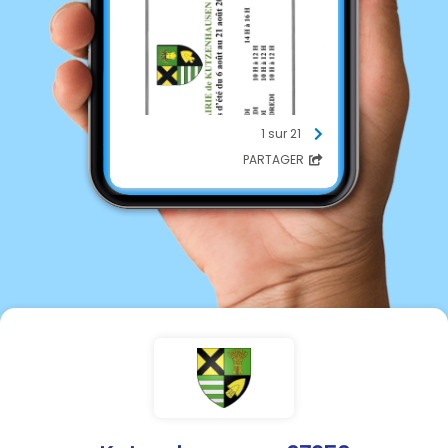
1 sur 21
PARTAGER