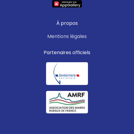
À propos
Mentions légales
Partenaires officiels