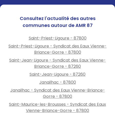
Consultez l'actualité des autres
communes autour de AMR 87
Saint-Priest-Ligoure - 87800
Saint-Priest-Ligoure - Syndicat des Eaux Vienne-
Briance-Gorre - 87800
Saint-Jean-Ligoure - Syndicat des Eaux Vienne-
Briance-Gorre - 87260
Saint-Jean-Ligoure - 87260
Janailhac - 87800
Janailhac - Syndicat des Eaux Vienne-Briance-
Gorre - 87800
Saint-Maurice-les-Brousses - Syndicat des Eaux
Vienne-Briance-Gorre - 87800