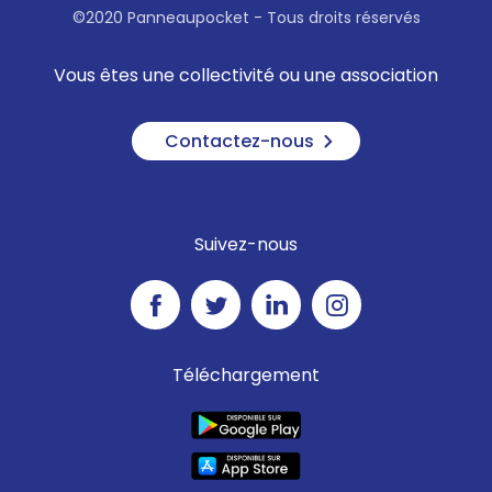
©2020 Panneaupocket - Tous droits réservés
Vous êtes une collectivité ou une association
Contactez-nous
Suivez-nous
Téléchargement