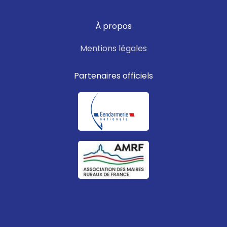
À propos
Mentions légales
Partenaires officiels