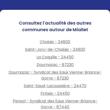
Consultez l'actualité des autres
communes autour de Miallet
Chalais - 24800
Saint-Jory-de-Chalais - 24800
La Coquille - 24450
Dournazac - 87230
Dournazac - Syndicat des Eaux Vienne-Briance-
Gorre - 87230
Saint-Saud-Lacoussière - 24470
Firbeix - 24450
Pensol - Syndicat des Eaux Vienne-Briance-
Gorre - 87440