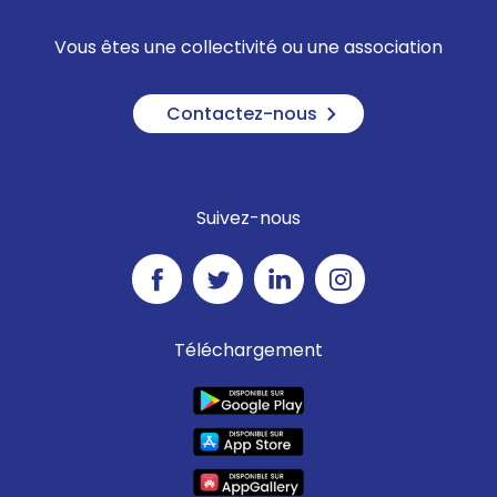
Vous êtes une collectivité ou une association
Contactez-nous
Suivez-nous
Téléchargement