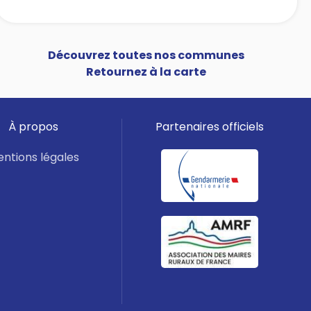
Découvrez toutes nos communes
Retournez à la carte
À propos
Partenaires officiels
ntions légales