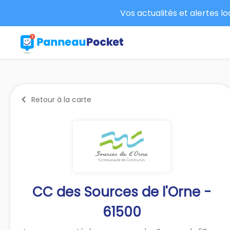
Vos actualités et alertes l
Retour à la carte
CC des Sources de l'Orne -
61500