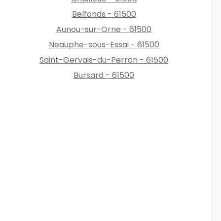
Belfonds - 61500
Aunou-sur-Orne - 61500
Neauphe-sous-Essai - 61500
Saint-Gervais-du-Perron - 61500
Bursard - 61500