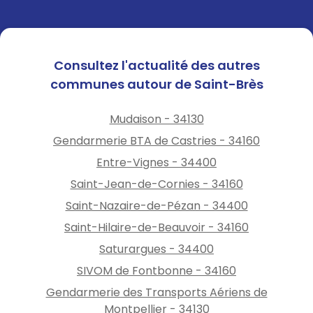
Consultez l'actualité des autres
communes autour de Saint-Brès
Mudaison - 34130
Gendarmerie BTA de Castries - 34160
Entre-Vignes - 34400
Saint-Jean-de-Cornies - 34160
Saint-Nazaire-de-Pézan - 34400
Saint-Hilaire-de-Beauvoir - 34160
Saturargues - 34400
SIVOM de Fontbonne - 34160
Gendarmerie des Transports Aériens de
Montpellier - 34130