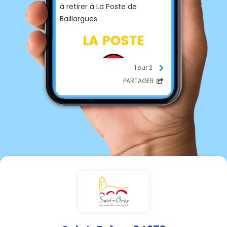
à retirer à La Poste de
Baillargues
1 sur 2
PARTAGER