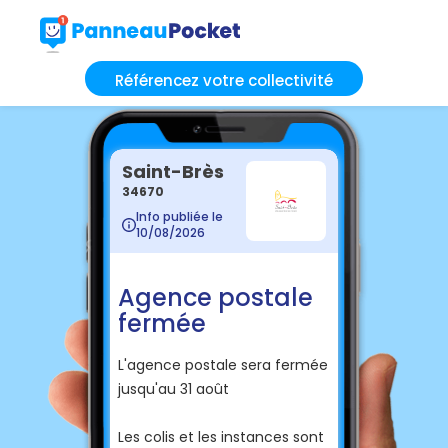
Référencez votre collectivité
Saint-Brès
34670
Info publiée le
10/08/2026
Agence postale
fermée
L'agence postale sera fermée
jusqu'au 31 août
Les colis et les instances sont