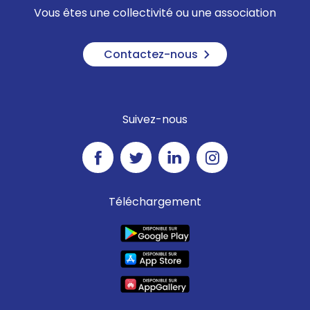
Vous êtes une collectivité ou une association
Contactez-nous
Suivez-nous
Téléchargement