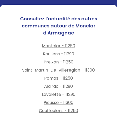
Consultez l'actualité des autres
communes autour de Monclar
d'Armagnac
Montclar - 11250
Roullens - 11290
Preixan - 11250
Saint-Martin-De-Villereglan - 11300
Pomas - 11250
Alairac - 11290
Lavalette - 11290
Pieusse - 11300
Couffoulens - 11250