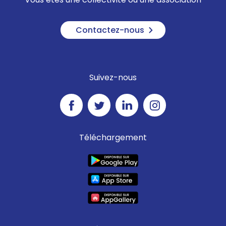
Contactez-nous
Suivez-nous
Téléchargement