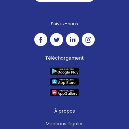
Suivez-nous
Téléchargement
À propos
Mentions légales