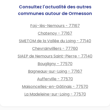
Consultez l'actualité des autres
communes autour de Ormesson
Faÿ-lès-Nemours - 77167
Chatenoy - 77167
SMETOM de la Vallée du Loing - 77140
Chevrainvilliers - 77760
SIAEP de Nemours Saint-Pierre - 77140
Bougligny - 77570
Bagneaux-sur-Loing - 77167
Aufferville - 77570
Maisoncelles-en-Gâtinais - 77570
La Madeleine-sur-Loing - 77570