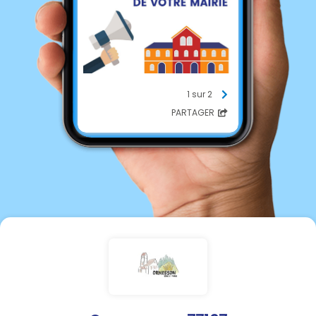
1 sur 2
PARTAGER