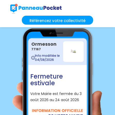
Référencez votre collectivité
Ormesson
77167
Info modifiée le
04/08/2026
Fermeture
estivale
Votre Mairie est fermée du 3
août 2026 au 24 août 2026