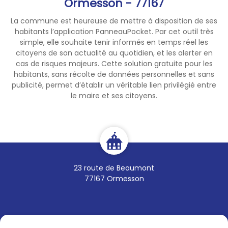
Ormesson - 77167
La commune est heureuse de mettre à disposition de ses
habitants l’application PanneauPocket. Par cet outil très
simple, elle souhaite tenir informés en temps réel les
citoyens de son actualité au quotidien, et les alerter en
cas de risques majeurs. Cette solution gratuite pour les
habitants, sans récolte de données personnelles et sans
publicité, permet d’établir un véritable lien privilégié entre
le maire et ses citoyens.
23 route de Beaumont
77167 Ormesson