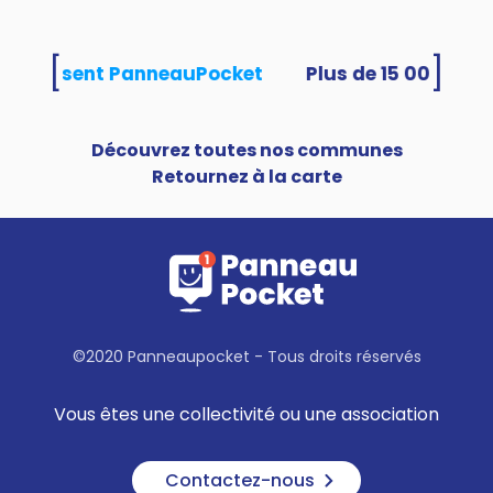
[
]
és utilisent PanneauPocket
Découvrez toutes nos communes
Retournez à la carte
©2020 Panneaupocket - Tous droits réservés
Vous êtes une collectivité ou une association
Contactez-nous