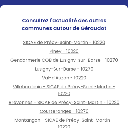
Consultez l'actualité des autres
communes autour de Géraudot
SICAE de Précy-Saint-Martin - 10220
Piney - 10220
Gendarmerie COB de Lusigny-sur-Barse - 10270
Lusigny-Sur-Barse - 10270
Val-d'Auzon - 10220
Villehardouin - SICAE de Précy-Saint-Martin -
10220
Brévonnes - SICAE de Précy-Saint-Martin - 10220
Courteranges - 10270
Montangon - SICAE de Précy-Saint-Martin -
10220