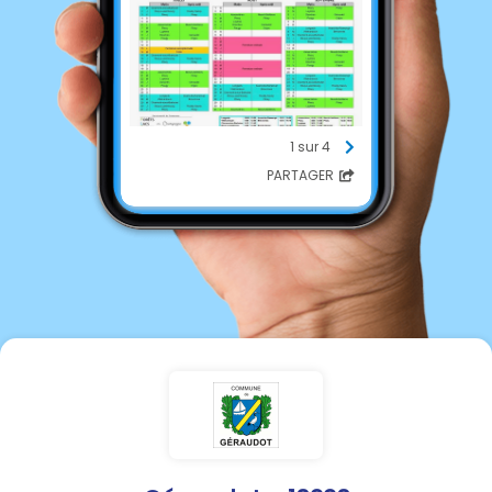
1 sur 4
PARTAGER