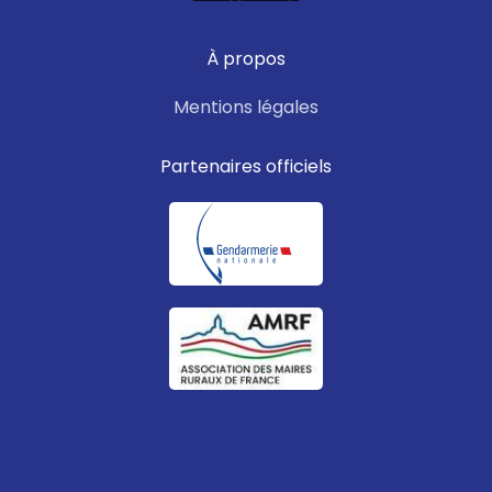
À propos
Mentions légales
Partenaires officiels