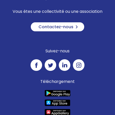
Vous êtes une collectivité ou une association
Contactez-nous
Suivez-nous
Téléchargement