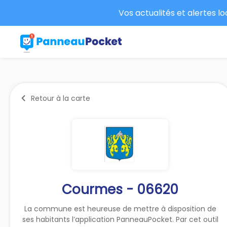
Vos actualités et alertes l
Retour à la carte
Courmes - 06620
La commune est heureuse de mettre à disposition de
ses habitants l’application PanneauPocket. Par cet outil