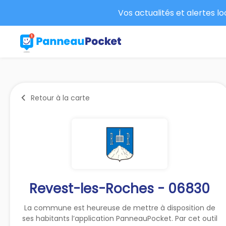
Vos actualités et alertes l
Retour à la carte
Revest-les-Roches - 06830
La commune est heureuse de mettre à disposition de
ses habitants l’application PanneauPocket. Par cet outil