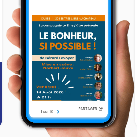
PARTAGER
1 sur 13