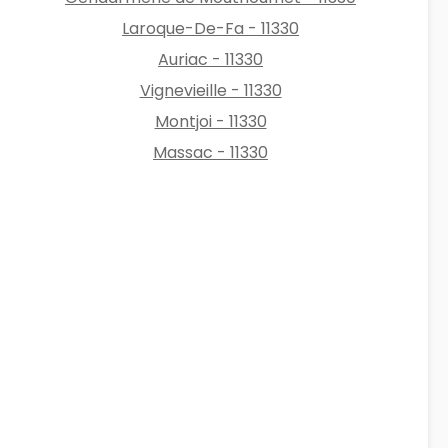
Laroque-De-Fa - 11330
Auriac - 11330
Vignevieille - 11330
Montjoi - 11330
Massac - 11330