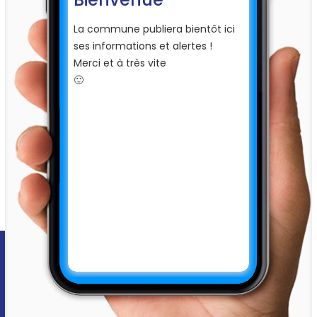
La commune publiera bientôt ici
ses informations et alertes !
Merci et à très vite
🙂