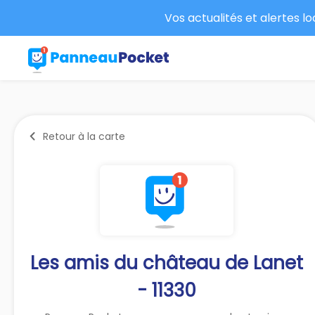
Vos actualités et alertes l
Retour à la carte
Les amis du château de Lanet
- 11330