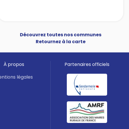
Découvrez toutes nos communes
Retournez à la carte
À propos
Partenaires officiels
ntions légales