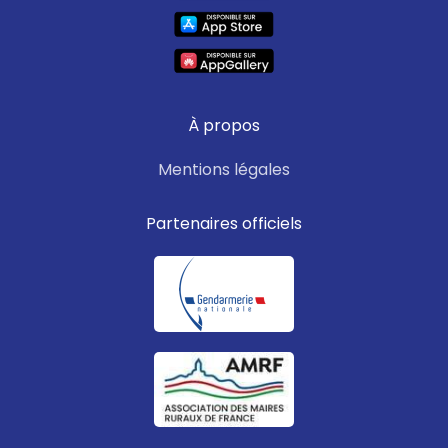
À propos
Mentions légales
Partenaires officiels