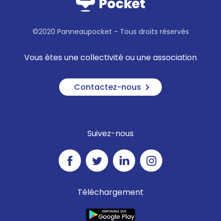
©2020 Panneaupocket - Tous droits réservés
Vous êtes une collectivité ou une association
Contactez-nous
Suivez-nous
Téléchargement