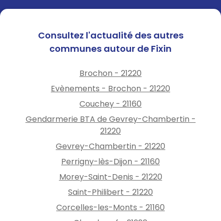
Consultez l'actualité des autres
communes autour de Fixin
Brochon - 21220
Evènements - Brochon - 21220
Couchey - 21160
Gendarmerie BTA de Gevrey-Chambertin -
21220
Gevrey-Chambertin - 21220
Perrigny-lès-Dijon - 21160
Morey-Saint-Denis - 21220
Saint-Philibert - 21220
Corcelles-les-Monts - 21160