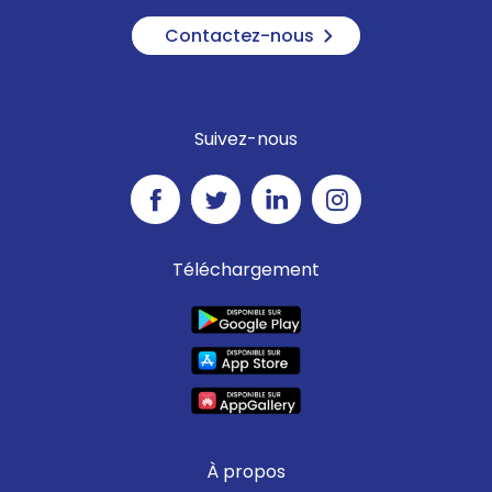
Contactez-nous
Suivez-nous
Téléchargement
À propos