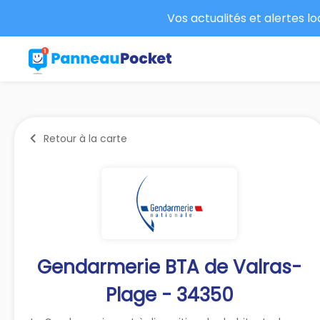
Vos actualités et alertes l
Retour à la carte
Gendarmerie BTA de Valras-
Plage - 34350