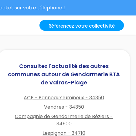
cket sur votre téléphone !
Référencez votre collectivité
Consultez l'actualité des autres
communes autour de Gendarmerie BTA
de Valras-Plage
ACE - Panneaux lumineux - 34350
Vendres - 34350
Compagnie de Gendarmerie de Béziers -
34500
Lespignan - 34710