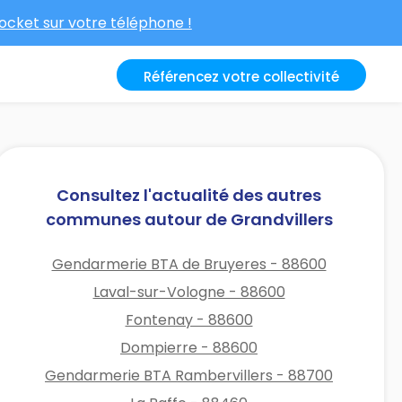
cket sur votre téléphone !
Référencez votre collectivité
Consultez l'actualité des autres
communes autour de Grandvillers
Gendarmerie BTA de Bruyeres - 88600
Laval-sur-Vologne - 88600
Fontenay - 88600
Dompierre - 88600
Gendarmerie BTA Rambervillers - 88700