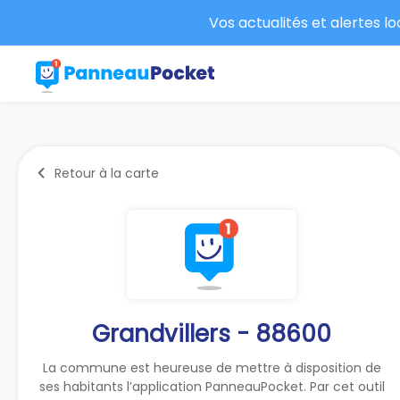
Vos actualités et alertes l
Retour à la carte
Grandvillers - 88600
La commune est heureuse de mettre à disposition de
ses habitants l’application PanneauPocket. Par cet outil