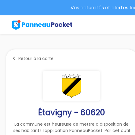
Vos actualités et alertes l
Retour à la carte
Étavigny - 60620
La commune est heureuse de mettre à disposition de
ses habitants l’application PanneauPocket. Par cet outil