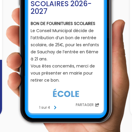
SCOLAIRES 2026-
2027
BON DE FOURNITURES SCOLAIRES
Le Conseil Municipal décide de
l’attribution d’un bon de rentrée
scolaire, de 25€, pour les enfants
de Sauchay de l’entrée en 6ème
à 21 ans.
Vous êtes concernés, merci de
vous présenter en mairie pour
retirer ce bon.
PARTAGER
1 sur 4