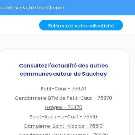
cket sur votre téléphone !
Référencez votre collectivité
Consultez l'actualité des autres
communes autour de Sauchay
Petit-Caux - 76370
Gendarmerie BTM de Petit-Caux - 76370
Grèges - 76370
Saint-Aubin-le-Cauf - 76510
Dampierre-Saint-Nicolas - 76510