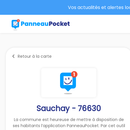
Vos actualités et alertes l
Retour à la carte
Sauchay - 76630
La commune est heureuse de mettre à disposition de
ses habitants l’application PanneauPocket. Par cet outil