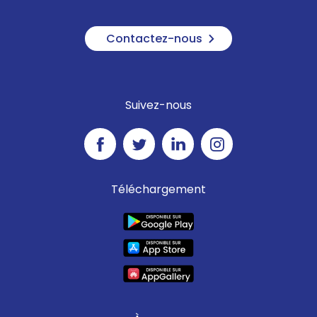
Contactez-nous
Suivez-nous
Téléchargement