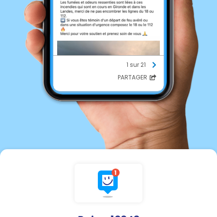
1 sur 21
PARTAGER