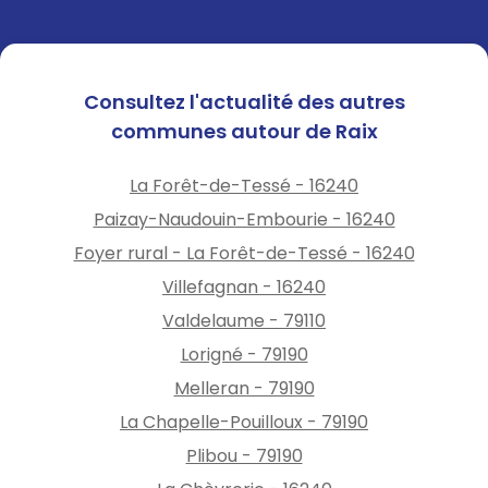
Consultez l'actualité des autres
communes autour de Raix
La Forêt-de-Tessé - 16240
Paizay-Naudouin-Embourie - 16240
Foyer rural - La Forêt-de-Tessé - 16240
Villefagnan - 16240
Valdelaume - 79110
Lorigné - 79190
Melleran - 79190
La Chapelle-Pouilloux - 79190
Plibou - 79190