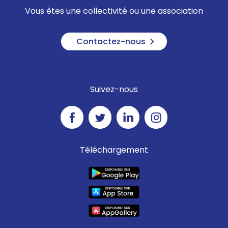
Vous êtes une collectivité ou une association
Contactez-nous
Suivez-nous
Téléchargement