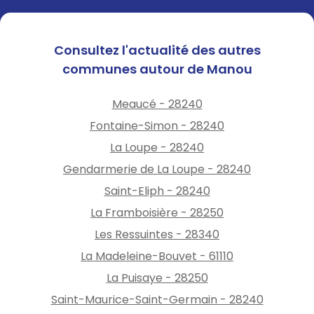
Consultez l'actualité des autres
communes autour de Manou
Meaucé - 28240
Fontaine-Simon - 28240
La Loupe - 28240
Gendarmerie de La Loupe - 28240
Saint-Eliph - 28240
La Framboisière - 28250
Les Ressuintes - 28340
La Madeleine-Bouvet - 61110
La Puisaye - 28250
Saint-Maurice-Saint-Germain - 28240