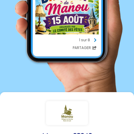
1 sur 8
PARTAGER