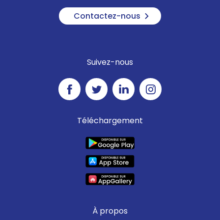
Contactez-nous
Suivez-nous
Téléchargement
À propos