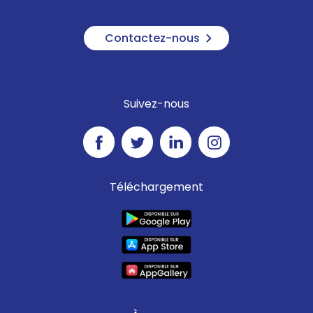
Contactez-nous
Suivez-nous
Téléchargement