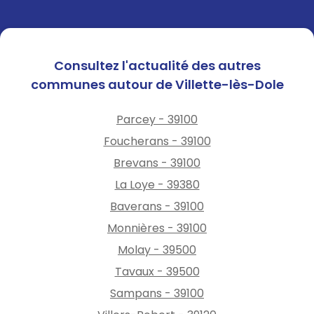
Consultez l'actualité des autres
communes autour de Villette-lès-Dole
Parcey - 39100
Foucherans - 39100
Brevans - 39100
La Loye - 39380
Baverans - 39100
Monnières - 39100
Molay - 39500
Tavaux - 39500
Sampans - 39100