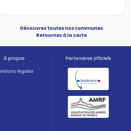
Découvrez toutes nos communes
Retournez à la carte
À propos
Partenaires officiels
ntions légales