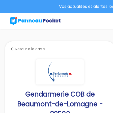
Vos actualités et alertes l
Retour à la carte
Gendarmerie COB de
Beaumont-de-Lomagne -