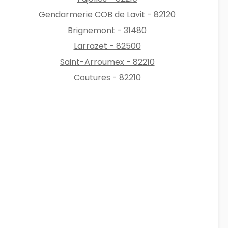
Gendarmerie COB de Lavit - 82120
Brignemont - 31480
Larrazet - 82500
Saint-Arroumex - 82210
Coutures - 82210