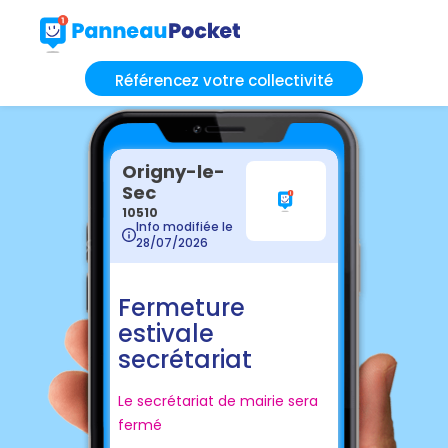
Référencez votre collectivité
Origny-le-
Sec
10510
Info modifiée le
28/07/2026
Fermeture
estivale
secrétariat
Le secrétariat de mairie sera
fermé