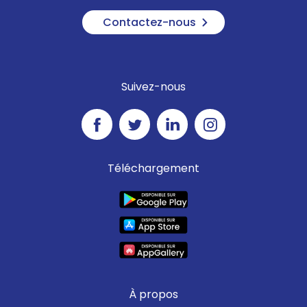
Contactez-nous
Suivez-nous
Téléchargement
À propos