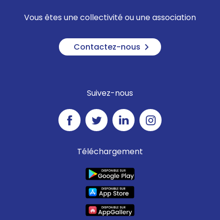
Vous êtes une collectivité ou une association
Contactez-nous
Suivez-nous
Téléchargement