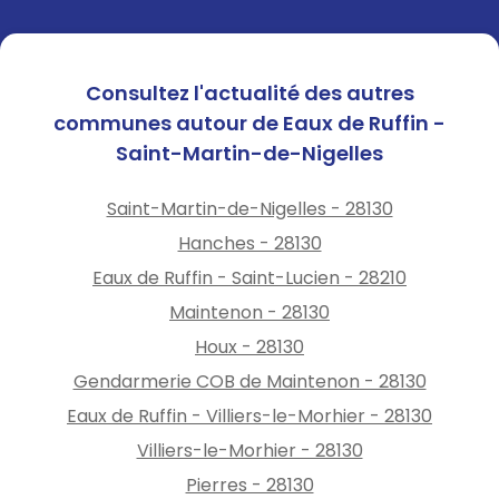
Consultez l'actualité des autres
communes autour de Eaux de Ruffin -
Saint-Martin-de-Nigelles
Saint-Martin-de-Nigelles - 28130
Hanches - 28130
Eaux de Ruffin - Saint-Lucien - 28210
Maintenon - 28130
Houx - 28130
Gendarmerie COB de Maintenon - 28130
Eaux de Ruffin - Villiers-le-Morhier - 28130
Villiers-le-Morhier - 28130
Pierres - 28130