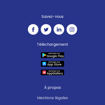
Suivez-nous
Téléchargement
À propos
Mentions légales