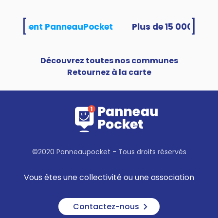
[
]
s utilisent PanneauPocket
Découvrez toutes nos communes
Retournez à la carte
©2020 Panneaupocket - Tous droits réservés
Vous êtes une collectivité ou une association
Contactez-nous