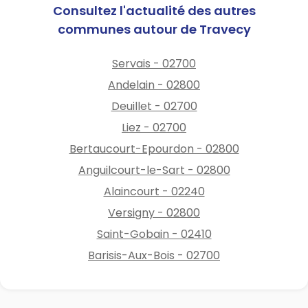
Consultez l'actualité des autres
communes autour de Travecy
Servais - 02700
Andelain - 02800
Deuillet - 02700
Liez - 02700
Bertaucourt-Epourdon - 02800
Anguilcourt-le-Sart - 02800
Alaincourt - 02240
Versigny - 02800
Saint-Gobain - 02410
Barisis-Aux-Bois - 02700