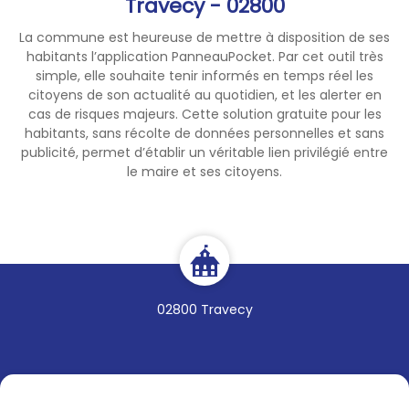
Travecy - 02800
La commune est heureuse de mettre à disposition de ses
habitants l’application PanneauPocket. Par cet outil très
simple, elle souhaite tenir informés en temps réel les
citoyens de son actualité au quotidien, et les alerter en
cas de risques majeurs. Cette solution gratuite pour les
habitants, sans récolte de données personnelles et sans
publicité, permet d’établir un véritable lien privilégié entre
le maire et ses citoyens.
02800 Travecy