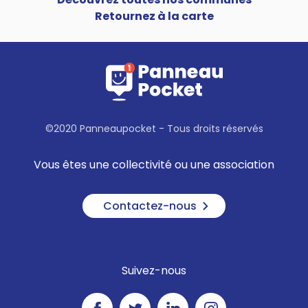
Retournez à la carte
©2020 Panneaupocket - Tous droits réservés
Vous êtes une collectivité ou une association
Contactez-nous
Suivez-nous