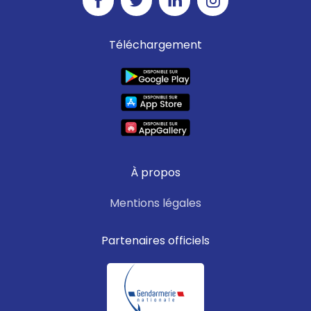
Téléchargement
À propos
Mentions légales
Partenaires officiels