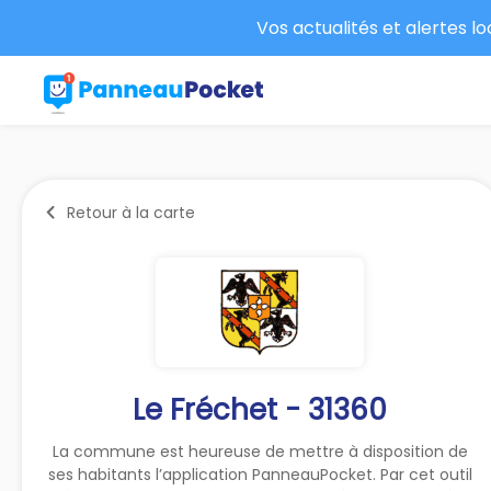
Vos actualités et alertes l
Retour à la carte
Le Fréchet - 31360
La commune est heureuse de mettre à disposition de
ses habitants l’application PanneauPocket. Par cet outil