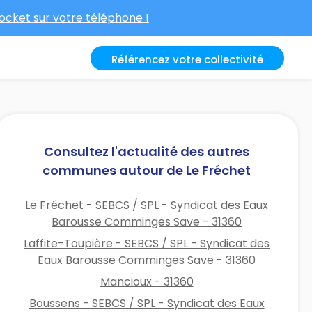
cket sur votre téléphone !
Référencez votre collectivité
Consultez l'actualité des autres
communes autour de Le Fréchet
Le Fréchet - SEBCS / SPL - Syndicat des Eaux
Barousse Comminges Save - 31360
Laffite-Toupière - SEBCS / SPL - Syndicat des
Eaux Barousse Comminges Save - 31360
Mancioux - 31360
Boussens - SEBCS / SPL - Syndicat des Eaux