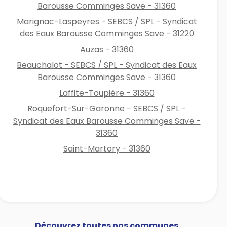
Barousse Comminges Save - 31360
Marignac-Laspeyres - SEBCS / SPL - Syndicat
des Eaux Barousse Comminges Save - 31220
Auzas - 31360
Beauchalot - SEBCS / SPL - Syndicat des Eaux
Barousse Comminges Save - 31360
Laffite-Toupière - 31360
Roquefort-Sur-Garonne - SEBCS / SPL -
Syndicat des Eaux Barousse Comminges Save -
31360
Saint-Martory - 31360
Découvrez toutes nos communes