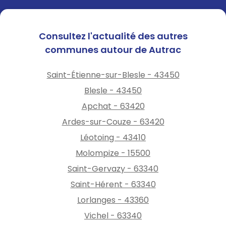
Consultez l'actualité des autres
communes autour de Autrac
Saint-Étienne-sur-Blesle - 43450
Blesle - 43450
Apchat - 63420
Ardes-sur-Couze - 63420
Léotoing - 43410
Molompize - 15500
Saint-Gervazy - 63340
Saint-Hérent - 63340
Lorlanges - 43360
Vichel - 63340