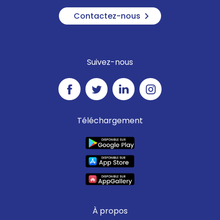
Contactez-nous
Suivez-nous
Téléchargement
À propos