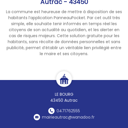
Autrac - 43450
La commune est heureuse de mettre à disposition de ses
habitants l’application PanneauPocket. Par cet outil très
simple, elle souhaite tenir informés en temps réel les
citoyens de son actualité au quotidien, et les alerter en
cas de risques majeurs. Cette solution gratuite pour les
habitants, sans récolte de données personnelles et sans
publicité, permet d’établir un véritable lien privilégié entre
le maire et ses citoyens.
LE BOURG
43450 Autrac
0471762555
mairieautrac@wanadoo.fr