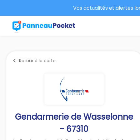
Vos actualités et alertes l
Retour à la carte
Gendarmerie de Wasselonne
- 67310