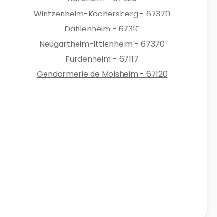
Wintzenheim-Kochersberg - 67370
Dahlenheim - 67310
Neugartheim-Ittlenheim - 67370
Furdenheim - 67117
Gendarmerie de Molsheim - 67120