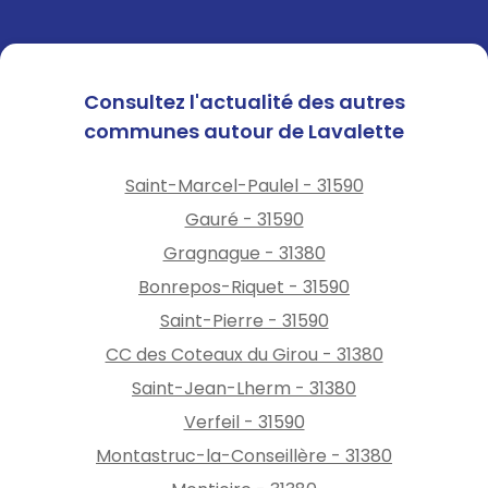
Consultez l'actualité des autres
communes autour de Lavalette
Saint-Marcel-Paulel - 31590
Gauré - 31590
Gragnague - 31380
Bonrepos-Riquet - 31590
Saint-Pierre - 31590
CC des Coteaux du Girou - 31380
Saint-Jean-Lherm - 31380
Verfeil - 31590
Montastruc-la-Conseillère - 31380