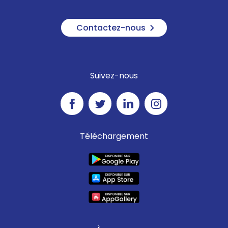
Contactez-nous
Suivez-nous
Téléchargement